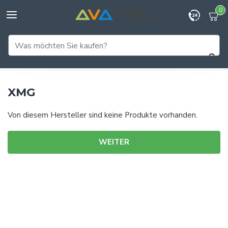
0
XMG
Von diesem Hersteller sind keine Produkte vorhanden.
WEITER