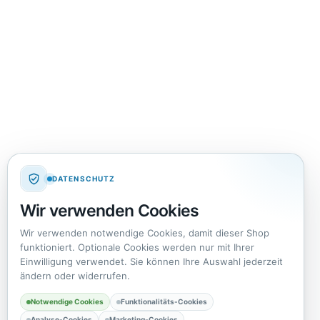
DATENSCHUTZ
Wir verwenden Cookies
Wir verwenden notwendige Cookies, damit dieser Shop
funktioniert. Optionale Cookies werden nur mit Ihrer
Einwilligung verwendet. Sie können Ihre Auswahl jederzeit
ändern oder widerrufen.
Notwendige Cookies
Funktionalitäts-Cookies
Analyse-Cookies
Marketing-Cookies