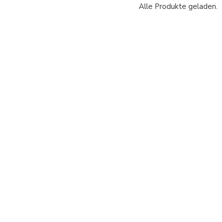
Alle Produkte geladen.