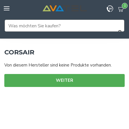
0
CORSAIR
Von diesem Hersteller sind keine Produkte vorhanden.
WEITER