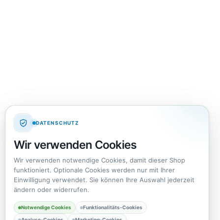
DATENSCHUTZ
Wir verwenden Cookies
Wir verwenden notwendige Cookies, damit dieser Shop
funktioniert. Optionale Cookies werden nur mit Ihrer
Einwilligung verwendet. Sie können Ihre Auswahl jederzeit
ändern oder widerrufen.
Notwendige Cookies
Funktionalitäts-Cookies
Analyse-Cookies
Marketing-Cookies