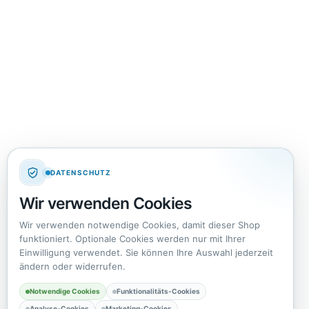
DATENSCHUTZ
Wir verwenden Cookies
Wir verwenden notwendige Cookies, damit dieser Shop
funktioniert. Optionale Cookies werden nur mit Ihrer
Einwilligung verwendet. Sie können Ihre Auswahl jederzeit
ändern oder widerrufen.
Notwendige Cookies
Funktionalitäts-Cookies
Analyse-Cookies
Marketing-Cookies