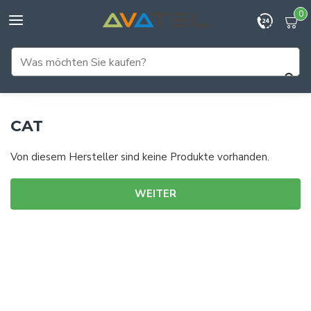
0
CAT
Von diesem Hersteller sind keine Produkte vorhanden.
WEITER